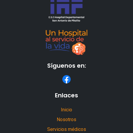
Síguenos en:
Enlaces
Inicio
Nosotros
Servicios médicos