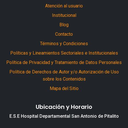
Atención al usuario
Institucional
Blog
Contacto
Términos y Condiciones
Políticas y Lineamientos Sectoriales e Institucionales
Política de Privacidad y Tratamiento de Datos Personales
Política de Derechos de Autor y/o Autorización de Uso
sobre los Contenidos
Mapa del Sitio
Ubicación y Horario
E.S.E Hospital Departamental San Antonio de Pitalito