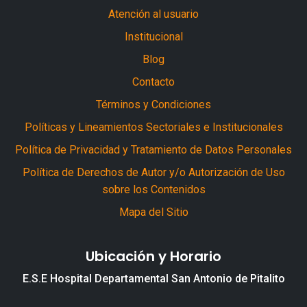
Atención al usuario
Institucional
Blog
Contacto
Términos y Condiciones
Políticas y Lineamientos Sectoriales e Institucionales
Política de Privacidad y Tratamiento de Datos Personales
Política de Derechos de Autor y/o Autorización de Uso
sobre los Contenidos
Mapa del Sitio
Ubicación y Horario
E.S.E Hospital Departamental San Antonio de Pitalito