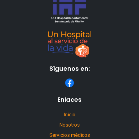
Síguenos en:
Enlaces
Inicio
Nosotros
Servicios médicos