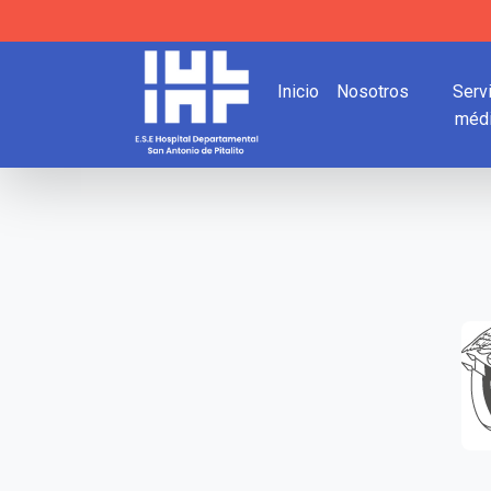
Inicio
Nosotros
Serv
méd