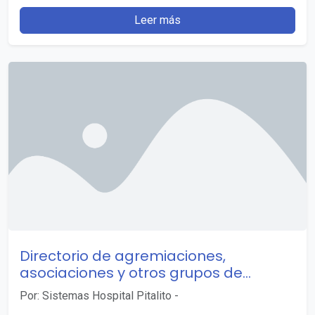
DESARROLLEN PROCESOS PROVISIÓN DE VACANTES
Leer más
DE CARRERA ADMINISTRATIVA LIQUIDACIÓN…
Directorio de agremiaciones,
asociaciones y otros grupos de
interés.
Por: Sistemas Hospital Pitalito
-