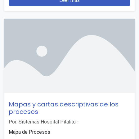
Leer más
Mapas y cartas descriptivas de los
procesos
Por: Sistemas Hospital Pitalito
-
Mapa de Procesos