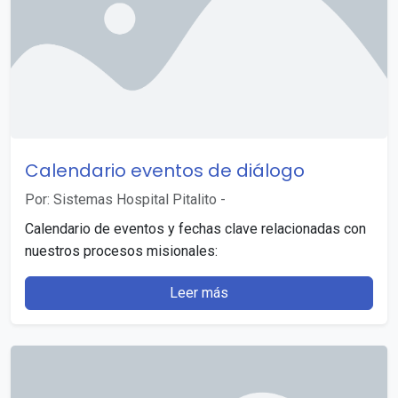
Calendario eventos de diálogo
Por: Sistemas Hospital Pitalito
-
Calendario de eventos y fechas clave relacionadas con
nuestros procesos misionales:
Leer más