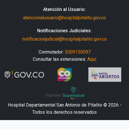
Atención al Usuario:
atencionalusuario@hospitalpitalito.gov.co
Notificaciones Judiciales:
notificacionjudicial@hospitalpitalito.gov.co
Conmutador:
3009150097
Consultar las extensiones:
Aquí
Hospital Departamental San Antonio de Pitalito © 2026 -
Todos los derechos reservados