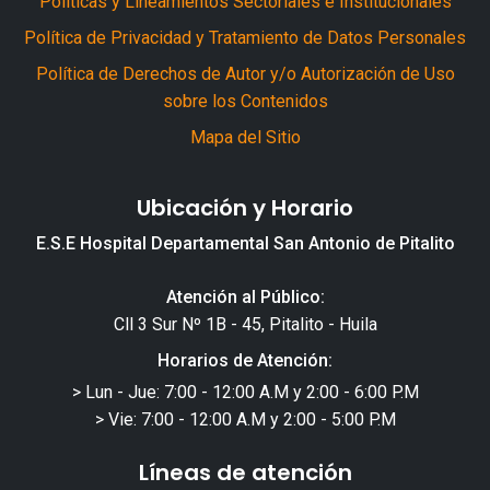
Políticas y Lineamientos Sectoriales e Institucionales
Política de Privacidad y Tratamiento de Datos Personales
Política de Derechos de Autor y/o Autorización de Uso
sobre los Contenidos
Mapa del Sitio
Ubicación y Horario
E.S.E Hospital Departamental San Antonio de Pitalito
Atención al Público:
Cll 3 Sur Nº 1B - 45, Pitalito - Huila
Horarios de Atención:
> Lun - Jue: 7:00 - 12:00 A.M y 2:00 - 6:00 P.M
> Vie: 7:00 - 12:00 A.M y 2:00 - 5:00 P.M
Líneas de atención