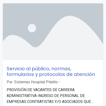
Servicio al público, normas,
formularios y protocolos de atención
Por: Sistemas Hospital Pitalito
-
PROVISIÓN DE VACANTES DE CARRERA
ADMINISTRATIVA INGRESO DE PERSONAL DE
EMPRESAS CONTRATISTAS Y/O ASOCIADOS QUE