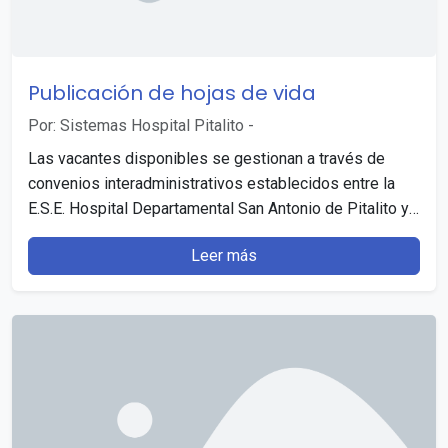
Publicación de hojas de vida
Por: Sistemas Hospital Pitalito
-
Las vacantes disponibles se gestionan a través de
convenios interadministrativos establecidos entre la
E.S.E. Hospital Departamental San Antonio de Pitalito y
la Comisión Nacional…
Leer más