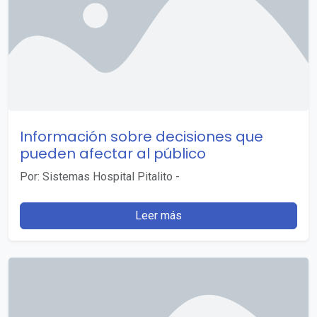
Información sobre decisiones que
pueden afectar al público
Por: Sistemas Hospital Pitalito
-
Leer más