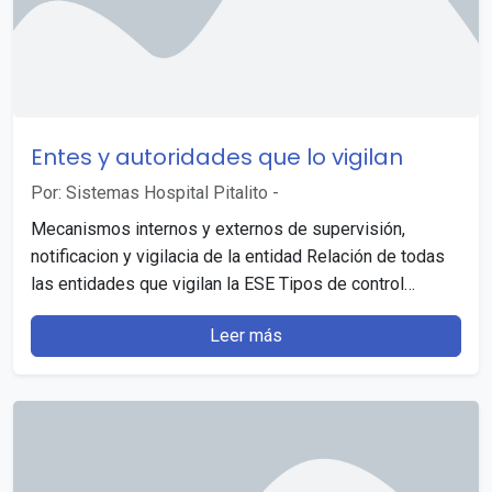
Entes y autoridades que lo vigilan
Por: Sistemas Hospital Pitalito
-
Mecanismos internos y externos de supervisión,
notificacion y vigilacia de la entidad Relación de todas
las entidades que vigilan la ESE Tipos de control…
Leer más