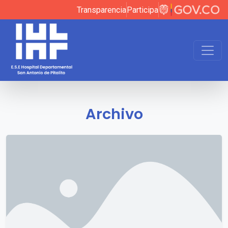
Transparencia
Participa
Archivo