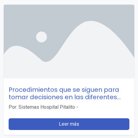
Procedimientos que se siguen para
tomar decisiones en las diferentes
áreas
Por: Sistemas Hospital Pitalito
-
Leer más