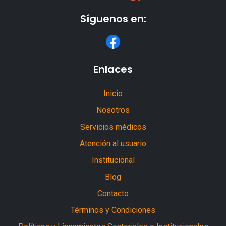
Síguenos en:
Enlaces
Inicio
Nosotros
Servicios médicos
Atención al usuario
Institucional
Blog
Contacto
Términos y Condiciones