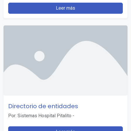
Leer más
Directorio de entidades
Por: Sistemas Hospital Pitalito
-