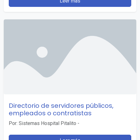
Leer más
Directorio de servidores públicos,
empleados o contratistas
Por: Sistemas Hospital Pitalito
-