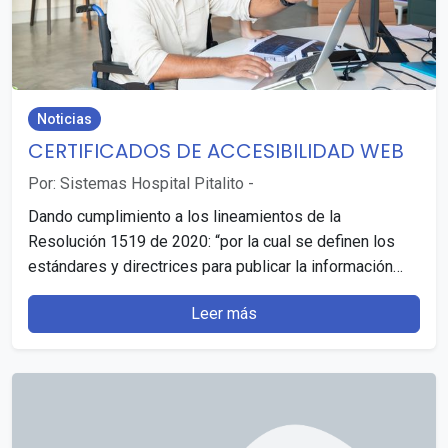
Noticias
CERTIFICADOS DE ACCESIBILIDAD WEB
Por: Sistemas Hospital Pitalito
-
Dando cumplimiento a los lineamientos de la
Resolución 1519 de 2020: “por la cual se definen los
estándares y directrices para publicar la información…
Leer más