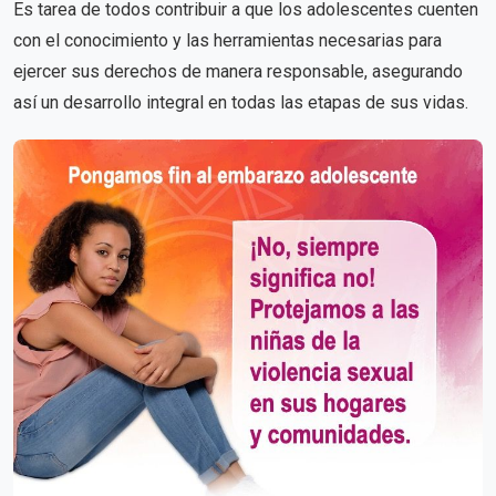
Es tarea de todos contribuir a que los adolescentes cuenten
con el conocimiento y las herramientas necesarias para
ejercer sus derechos de manera responsable, asegurando
así un desarrollo integral en todas las etapas de sus vidas.