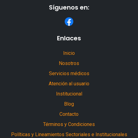
Síguenos en:
Enlaces
Inicio
Nosotros
Servicios médicos
Atención al usuario
Institucional
Blog
Contacto
Términos y Condiciones
Políticas y Lineamientos Sectoriales e Institucionales