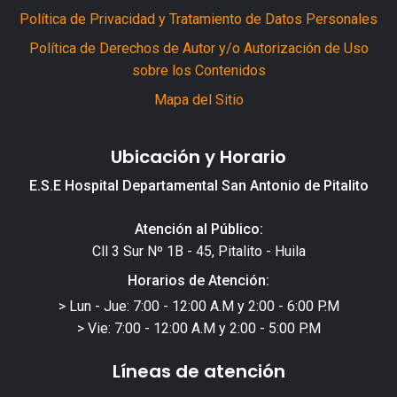
Política de Privacidad y Tratamiento de Datos Personales
Política de Derechos de Autor y/o Autorización de Uso
sobre los Contenidos
Mapa del Sitio
Ubicación y Horario
E.S.E Hospital Departamental San Antonio de Pitalito
Atención al Público:
Cll 3 Sur Nº 1B - 45, Pitalito - Huila
Horarios de Atención:
> Lun - Jue: 7:00 - 12:00 A.M y 2:00 - 6:00 P.M
> Vie: 7:00 - 12:00 A.M y 2:00 - 5:00 P.M
Líneas de atención