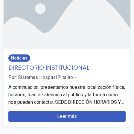
Noticias
DIRECTORIO INSTITUCIONAL
Por: Sistemas Hospital Pitalito
-
A continuación, presentamos nuestra localización física,
horarios, días de atención al público y la forma como
nos pueden contactar. SEDE DIRECCIÓN HORARIOS Y
DÍAS…
Leer más