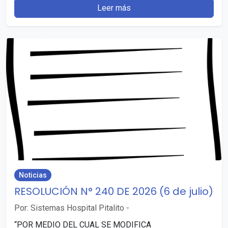
Leer más
Noticias
RESOLUCIÓN N° 240 DE 2026 (6 de julio)
Por: Sistemas Hospital Pitalito
-
“POR MEDIO DEL CUAL SE MODIFICA