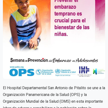
El Hospital Departamental San Antonio de Pitalito se une a la
Organización Panamericana de la Salud (OPS) y la
Organización Mundial de la Salud (OMS) en esta importante