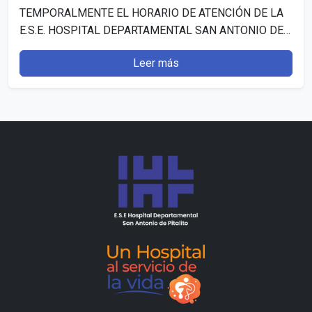
TEMPORALMENTE EL HORARIO DE ATENCIÓN DE LA
E.S.E. HOSPITAL DEPARTAMENTAL SAN ANTONIO DE
PITALITO (HUILA)”. Publicado: 7 julio, 2026…
Leer más