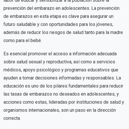
labor de educar y sensibilizar a la población sobre la
prevención del embarazo en adolescentes. La prevención
de embarazos en esta etapa es clave para asegurar un
futuro saludable y con oportunidades para los jóvenes,
además de reducir los riesgos de salud tanto para la madre
como para el bebé.
Es esencial promover el acceso a información adecuada
sobre salud sexual y reproductiva, así como a servicios
médicos, apoyo psicológico y programas educativos que
ayuden a tomar decisiones informadas y responsables. La
educación es uno de los pilares fundamentales para reducir
las tasas de embarazos no deseados en adolescentes, y
acciones como estas, lideradas por instituciones de salud y
organismos internacionales, son un paso en la dirección
correcta.