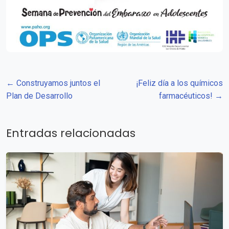
← Construyamos juntos el
¡Feliz día a los químicos
Plan de Desarrollo
farmacéuticos! →
Entradas relacionadas