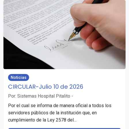
Noticias
CIRCULAR-Julio 10 de 2026
Por: Sistemas Hospital Pitalito
-
Por el cual se informa de manera oficial a todos los
servidores públicos de la institución que, en
cumplimiento de la Ley 2578 del…