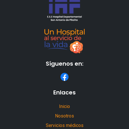
Síguenos en:
Enlaces
Inicio
Nosotros
Servicios médicos