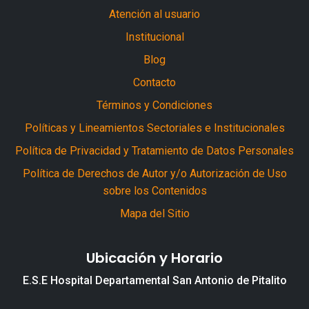
Atención al usuario
Institucional
Blog
Contacto
Términos y Condiciones
Políticas y Lineamientos Sectoriales e Institucionales
Política de Privacidad y Tratamiento de Datos Personales
Política de Derechos de Autor y/o Autorización de Uso
sobre los Contenidos
Mapa del Sitio
Ubicación y Horario
E.S.E Hospital Departamental San Antonio de Pitalito