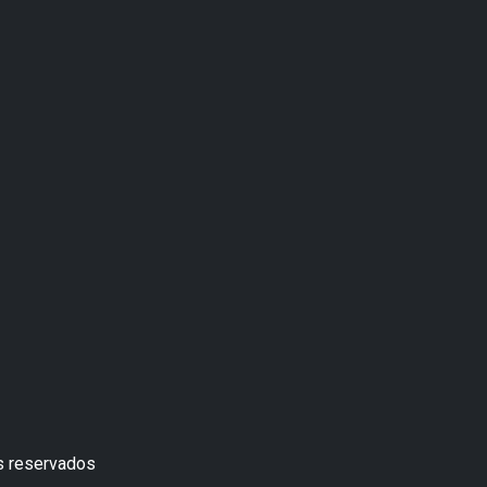
s reservados