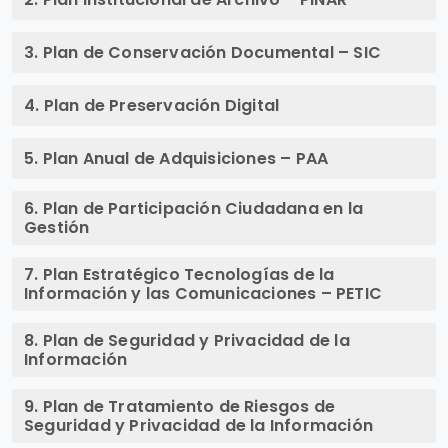
3. Plan de Conservación Documental – SIC
4. Plan de Preservación Digital
5. Plan Anual de Adquisiciones – PAA
6. Plan de Participación Ciudadana en la
Gestión
7. Plan Estratégico Tecnologías de la
Información y las Comunicaciones – PETIC
8. Plan de Seguridad y Privacidad de la
Información
9. Plan de Tratamiento de Riesgos de
Seguridad y Privacidad de la Información