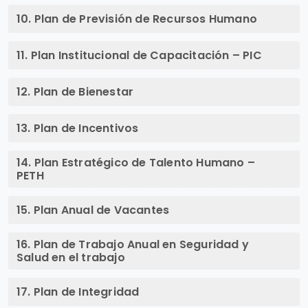
10. Plan de Previsión de Recursos Humano
11. Plan Institucional de Capacitación – PIC
12. Plan de Bienestar
13. Plan de Incentivos
14. Plan Estratégico de Talento Humano –
PETH
15. Plan Anual de Vacantes
16. Plan de Trabajo Anual en Seguridad y
Salud en el trabajo
17. Plan de Integridad