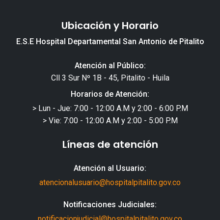
Ubicación y Horario
E.S.E Hospital Departamental San Antonio de Pitalito
Atención al Público:
Cll 3 Sur Nº 1B - 45, Pitalito - Huila
Horarios de Atención:
> Lun - Jue: 7:00 - 12:00 A.M y 2:00 - 6:00 P.M
> Vie: 7:00 - 12:00 A.M y 2:00 - 5:00 P.M
Líneas de atención
Atención al Usuario:
atencionalusuario@hospitalpitalito.gov.co
Notificaciones Judiciales:
notificacionjudicial@hospitalpitalito.gov.co