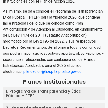
Institucionales con el Plan de Acción 2026.
Así mismo, se da a conocer el Programa de Transparencia y
Ética Pública – PTEP- para la vigencia 2026, que contiene
las estrategias de lo que se conocía como Plan
Anticorrupción y de Atención al Ciudadano, en cumplimiento
de La Ley 1474 de 2011 (Estatuto Anticorrupción),
modificado por la Ley 2195 de 2022, y sus respectivos
Decretos Reglamentarios. Se informa a toda la comunidad
que podrán hacer sus respectivos aportes, observaciones y
sugerencias relacionadas con cualquiera de los Planes
Estratégicos Aprobados para el 2026 al correo
electrónico:
planeacion@hospitalpitalito.gov.co
Planes Institucionales
1. Programa de Transparencia y Ética
Pública – PTEP
2. Plan Institucional de Archivo – PINAR