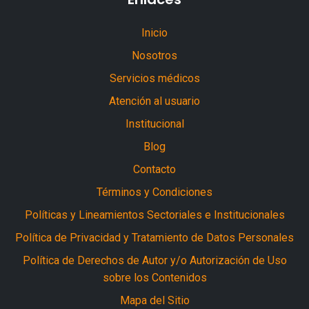
Inicio
Nosotros
Servicios médicos
Atención al usuario
Institucional
Blog
Contacto
Términos y Condiciones
Políticas y Lineamientos Sectoriales e Institucionales
Política de Privacidad y Tratamiento de Datos Personales
Política de Derechos de Autor y/o Autorización de Uso
sobre los Contenidos
Mapa del Sitio