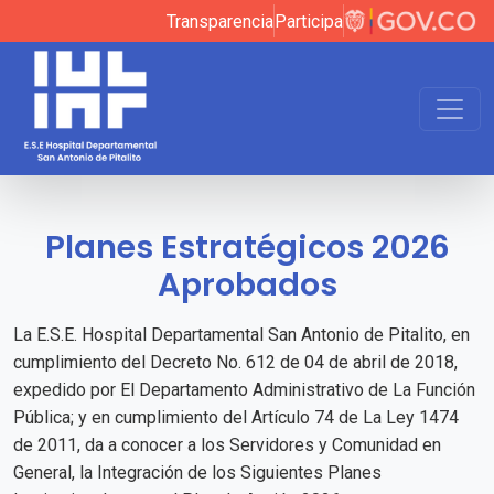
Transparencia
Participa
Planes Estratégicos 2026
Aprobados
La E.S.E. Hospital Departamental San Antonio de Pitalito, en
cumplimiento del Decreto No. 612 de 04 de abril de 2018,
expedido por El Departamento Administrativo de La Función
Pública; y en cumplimiento del Artículo 74 de La Ley 1474
de 2011, da a conocer a los Servidores y Comunidad en
General, la Integración de los Siguientes Planes