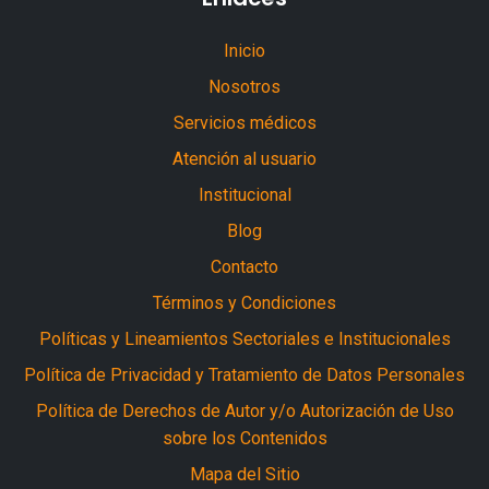
Inicio
Nosotros
Servicios médicos
Atención al usuario
Institucional
Blog
Contacto
Términos y Condiciones
Políticas y Lineamientos Sectoriales e Institucionales
Política de Privacidad y Tratamiento de Datos Personales
Política de Derechos de Autor y/o Autorización de Uso
sobre los Contenidos
Mapa del Sitio