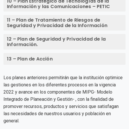
10 – Plan Estratégico de Tecnologías de la
Información y las Comunicaciones – PETIC
11 – Plan de Tratamiento de Riesgos de
Seguridad y Privacidad de la Información
12 – Plan de Seguridad y Privacidad de la
Información.
13 – Plan de Acción
Los planes anteriores permitirán que la institución optimice
las gestiones en los diferentes procesos en la vigencia
2022 y avance en los componentes de MIPG- Modelo
Integrado de Planeación y Gestión- , con la finalidad de
promover recursos, productos y servicios que satisfagan
las necesidades de nuestros usuarios y población en
general.