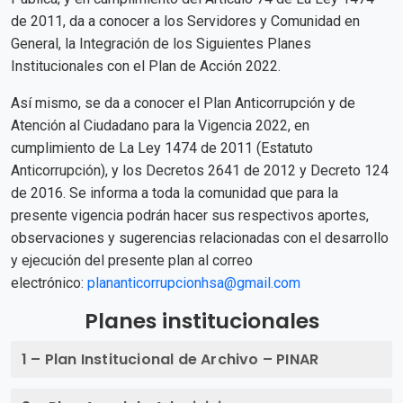
de 2011, da a conocer a los Servidores y Comunidad en
General, la Integración de los Siguientes Planes
Institucionales con el Plan de Acción 2022.
Así mismo, se da a conocer el Plan Anticorrupción y de
Atención al Ciudadano para la Vigencia 2022, en
cumplimiento de La Ley 1474 de 2011 (Estatuto
Anticorrupción), y los Decretos 2641 de 2012 y Decreto 124
de 2016. Se informa a toda la comunidad que para la
presente vigencia podrán hacer sus respectivos aportes,
observaciones y sugerencias relacionadas con el desarrollo
y ejecución del presente plan al correo
electrónico:
plananticorrupcio
nhsa@gmail.com
Planes institucionales
1 – Plan Institucional de Archivo – PINAR