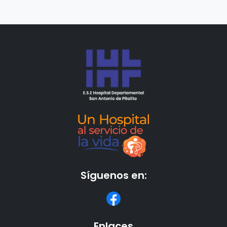
Síguenos en:
Enlaces