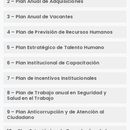
2 – Plan Anual de Adquisiciones
3 – Plan Anual de Vacantes
4 – Plan de Previsión de Recursos Humanos
5 – Plan Estratégico de Talento Humano
6 – Plan Institucional de Capacitación
7 – Plan de Incentivos Institucionales
8 – Plan de Trabajo anual en Seguridad y
Salud en el Trabajo
9 – Plan Anticorrupción y de Atención al
Ciudadano