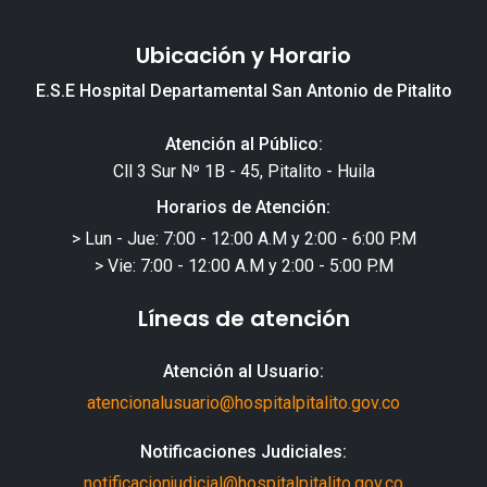
Ubicación y Horario
E.S.E Hospital Departamental San Antonio de Pitalito
Atención al Público:
Cll 3 Sur Nº 1B - 45, Pitalito - Huila
Horarios de Atención:
> Lun - Jue: 7:00 - 12:00 A.M y 2:00 - 6:00 P.M
> Vie: 7:00 - 12:00 A.M y 2:00 - 5:00 P.M
Líneas de atención
Atención al Usuario:
atencionalusuario@hospitalpitalito.gov.co
Notificaciones Judiciales:
notificacionjudicial@hospitalpitalito.gov.co