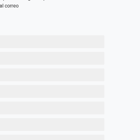
al correo