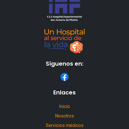
Síguenos en:
Enlaces
Inicio
Nosotros
Servicios médicos