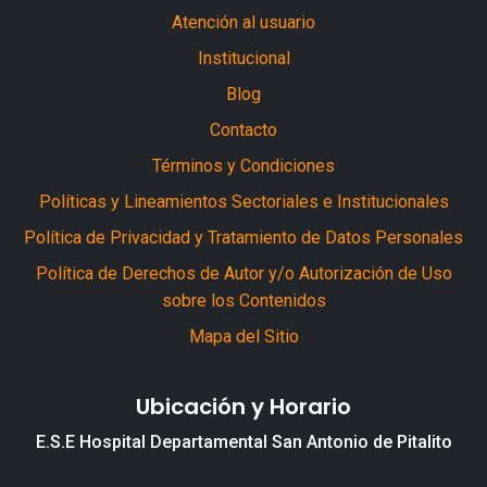
Atención al usuario
Institucional
Blog
Contacto
Términos y Condiciones
Políticas y Lineamientos Sectoriales e Institucionales
Política de Privacidad y Tratamiento de Datos Personales
Política de Derechos de Autor y/o Autorización de Uso
sobre los Contenidos
Mapa del Sitio
Ubicación y Horario
E.S.E Hospital Departamental San Antonio de Pitalito