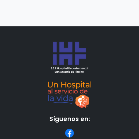
Síguenos en: