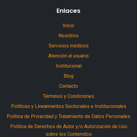
Enlaces
Inicio
Nosotros
Servicios médicos
Atención al usuario
Institucional
Blog
Contacto
Términos y Condiciones
Políticas y Lineamientos Sectoriales e Institucionales
Política de Privacidad y Tratamiento de Datos Personales
Política de Derechos de Autor y/o Autorización de Uso
sobre los Contenidos