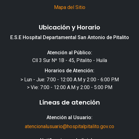
Mapa del Sitio
Ubicación y Horario
E.S.E Hospital Departamental San Antonio de Pitalito
Atención al Público:
Cll 3 Sur Nº 1B - 45, Pitalito - Huila
Horarios de Atención:
> Lun - Jue: 7:00 - 12:00 A.M y 2:00 - 6:00 P.M
> Vie: 7:00 - 12:00 A.M y 2:00 - 5:00 P.M
Líneas de atención
Atención al Usuario:
atencionalusuario@hospitalpitalito.gov.co