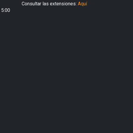
Consultar las extensiones:
Aquí
- 5:00