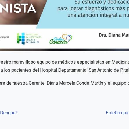
estro maravilloso equipo de médicos especialistas en Medicina I
l a los pacientes del Hospital Departamental San Antonio de Pital
e de nuestra Gerente, Diana Marcela Conde Martín y el equipo de
 Dengue!
Boletín epi