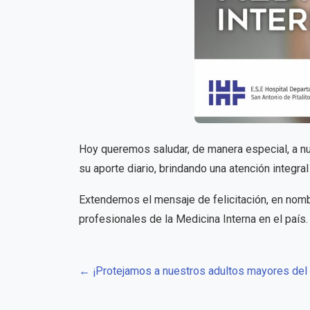
Hoy queremos saludar, de manera especial, a nu
su aporte diario, brindando una atención integra
Extendemos el mensaje de felicitación, en nombr
profesionales de la Medicina Interna en el país.
← ¡Protejamos a nuestros adultos mayores del