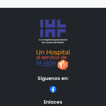
Síguenos en:
Enlaces