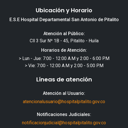
Ubicación y Horario
E.S.E Hospital Departamental San Antonio de Pitalito
Atención al Público:
Cll 3 Sur Nº 1B - 45, Pitalito - Huila
Horarios de Atención:
> Lun - Jue: 7:00 - 12:00 A.M y 2:00 - 6:00 P.M
> Vie: 7:00 - 12:00 A.M y 2:00 - 5:00 P.M
Líneas de atención
Atención al Usuario:
atencionalusuario@hospitalpitalito.gov.co
Notificaciones Judiciales:
notificacionjudicial@hospitalpitalito.gov.co