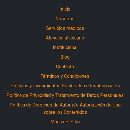
Inicio
Nosotros
Servicios médicos
Atención al usuario
Institucional
Blog
Contacto
Términos y Condiciones
Políticas y Lineamientos Sectoriales e Institucionales
Política de Privacidad y Tratamiento de Datos Personales
Política de Derechos de Autor y/o Autorización de Uso
sobre los Contenidos
Mapa del Sitio