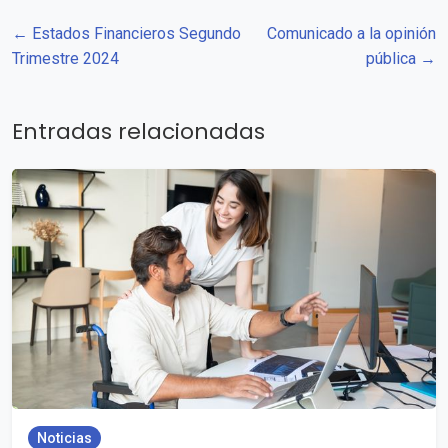
← Estados Financieros Segundo
Comunicado a la opinión
Trimestre 2024
pública →
Entradas relacionadas
Noticias