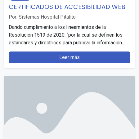
CERTIFICADOS DE ACCESIBILIDAD WEB
Por: Sistemas Hospital Pitalito
-
Dando cumplimiento a los lineamientos de la
Resolución 1519 de 2020: “por la cual se definen los
estándares y directrices para publicar la información…
Leer más