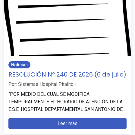
Noticias
RESOLUCIÓN N° 240 DE 2026 (6 de julio)
Por: Sistemas Hospital Pitalito
-
“POR MEDIO DEL CUAL SE MODIFICA
TEMPORALMENTE EL HORARIO DE ATENCIÓN DE LA
E.S.E. HOSPITAL DEPARTAMENTAL SAN ANTONIO DE
PITALITO (HUILA)”. Publicado: 7 julio, 2026…
Leer más