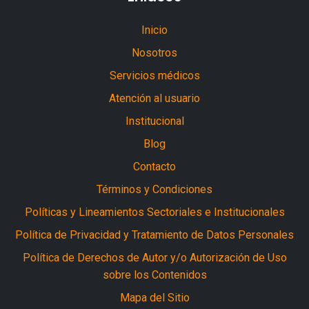
Inicio
Nosotros
Servicios médicos
Atención al usuario
Institucional
Blog
Contacto
Términos y Condiciones
Políticas y Lineamientos Sectoriales e Institucionales
Política de Privacidad y Tratamiento de Datos Personales
Política de Derechos de Autor y/o Autorización de Uso
sobre los Contenidos
Mapa del Sitio