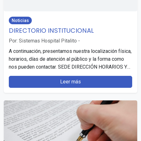
Noticias
DIRECTORIO INSTITUCIONAL
Por: Sistemas Hospital Pitalito
-
A continuación, presentamos nuestra localización física,
horarios, días de atención al público y la forma como
nos pueden contactar. SEDE DIRECCIÓN HORARIOS Y
DÍAS…
Leer más