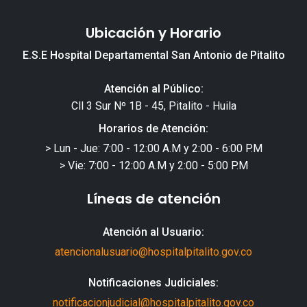
Ubicación y Horario
E.S.E Hospital Departamental San Antonio de Pitalito
Atención al Público:
Cll 3 Sur Nº 1B - 45, Pitalito - Huila
Horarios de Atención:
> Lun - Jue: 7:00 - 12:00 A.M y 2:00 - 6:00 P.M
> Vie: 7:00 - 12:00 A.M y 2:00 - 5:00 P.M
Líneas de atención
Atención al Usuario:
atencionalusuario@hospitalpitalito.gov.co
Notificaciones Judiciales:
notificacionjudicial@hospitalpitalito.gov.co