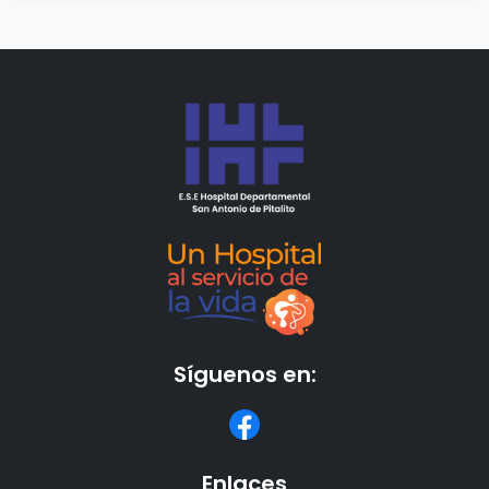
Síguenos en:
Enlaces