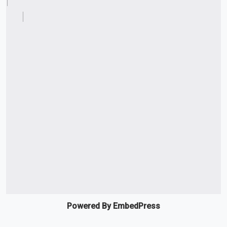
Powered By EmbedPress