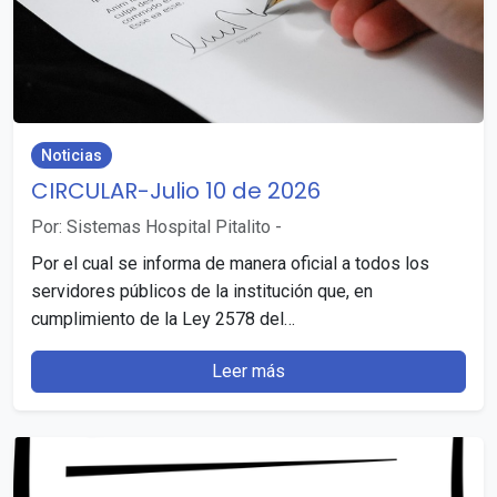
Noticias
CIRCULAR-Julio 10 de 2026
Por: Sistemas Hospital Pitalito
-
Por el cual se informa de manera oficial a todos los
servidores públicos de la institución que, en
cumplimiento de la Ley 2578 del…
Leer más