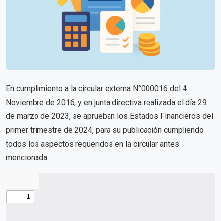
En cumplimiento a la circular externa N°000016 del 4
Noviembre de 2016, y en junta directiva realizada el día 29
de marzo de 2023, se aprueban los Estados Financieros del
primer trimestre de 2024, para su publicación cumpliendo
todos los aspectos requeridos en la circular antes
mencionada.