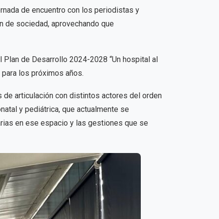
ornada de encuentro con los periodistas y
ción de sociedad, aprovechando que
el Plan de Desarrollo 2024-2028 “Un hospital al
s para los próximos años.
 de articulación con distintos actores del orden
natal y pediátrica, que actualmente se
rias en ese espacio y las gestiones que se