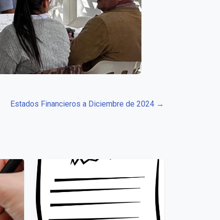
Estados Financieros a Diciembre de 2024 →