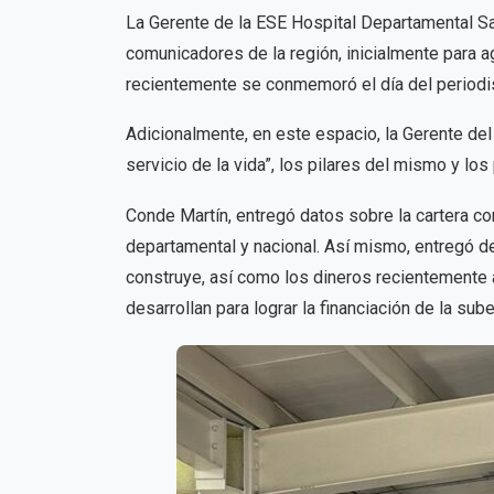
La Gerente de la ESE Hospital Departamental S
comunicadores de la región, inicialmente para a
recientemente se conmemoró el día del periodi
Adicionalmente, en este espacio, la Gerente del 
servicio de la vida”, los pilares del mismo y lo
Conde Martín, entregó datos sobre la cartera co
departamental y nacional. Así mismo, entregó de
construye, así como los dineros recientemente
desarrollan para lograr la financiación de la sub