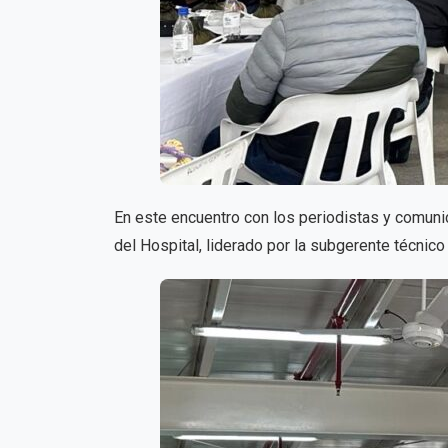
En este encuentro con los periodistas y comuni
del Hospital, liderado por la subgerente técnico