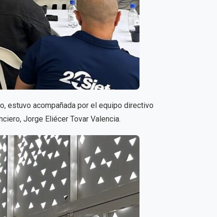
io, estuvo acompañada por el equipo directivo
nciero, Jorge Eliécer Tovar Valencia.