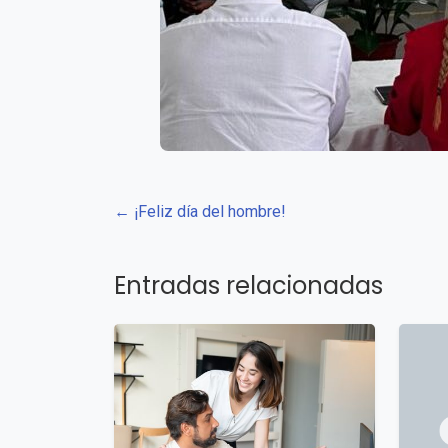
← ¡Feliz día del hombre!
Entradas relacionadas