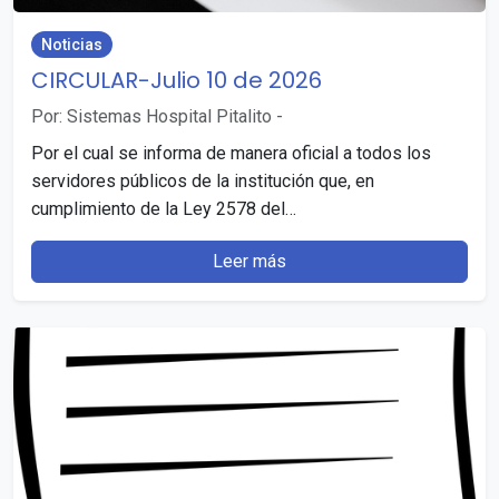
Noticias
CIRCULAR-Julio 10 de 2026
Por: Sistemas Hospital Pitalito
-
Por el cual se informa de manera oficial a todos los
servidores públicos de la institución que, en
cumplimiento de la Ley 2578 del…
Leer más