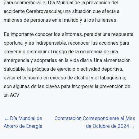
para conmemorar el Día Mundial de la prevención del
accidente Cerebrovascular, una situación que afecta a
millones de personas en el mundo y a los huilenses.
Es importante conocer los síntomas, para dar una respuesta
oportuna, y es indispensable, reconocer las acciones para
prevenir o disminuir el riesgo de la ocurrencia de una
emergencia y adoptarlas en la vida diaria. Una alimentación
saludable, la práctica de ejercicio o actividad deportiva,
evitar el consumo en exceso de alcohol y el tabaquismo,
son algunas de las claves para incorporar la prevención de
un ACV.
← Día Mundial de
Contratación Correspondiente al Mes
Ahorro de Energía
de Octubre de 2024 →