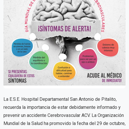
La E.S.E. Hospital Departamental San Antonio de Pitalito,
recuerda la importancia de estar debidamente informado y
prevenir un accidente Cerebrovascular ACV. La Organización
Mundial de la Salud ha promovido la fecha del 29 de octubre,