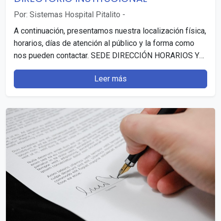
Por: Sistemas Hospital Pitalito
-
A continuación, presentamos nuestra localización física,
horarios, días de atención al público y la forma como
nos pueden contactar. SEDE DIRECCIÓN HORARIOS Y
DÍAS…
Leer más