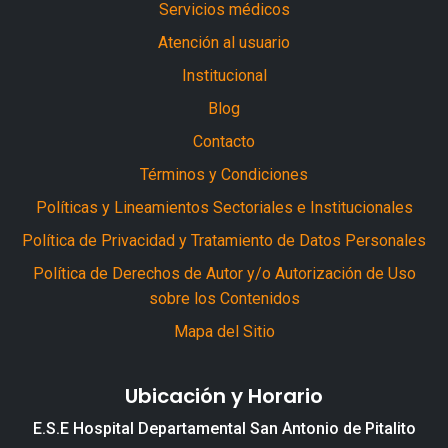
Servicios médicos
Atención al usuario
Institucional
Blog
Contacto
Términos y Condiciones
Políticas y Lineamientos Sectoriales e Institucionales
Política de Privacidad y Tratamiento de Datos Personales
Política de Derechos de Autor y/o Autorización de Uso
sobre los Contenidos
Mapa del Sitio
Ubicación y Horario
E.S.E Hospital Departamental San Antonio de Pitalito