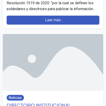
Resolución 1519 de 2020: “por la cual se definen los
estándares y directrices para publicar la información…
Leer más
Noticias
DIRECTORIO INSTITUCIONAL