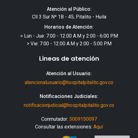
Atención al Público:
Cll 3 Sur Nº 1B - 45, Pitalito - Huila
Horarios de Atención:
> Lun - Jue: 7:00 - 12:00 A.M y 2:00 - 6:00 P.M
> Vie: 7:00 - 12:00 A.M y 2:00 - 5:00 P.M
Líneas de atención
Atención al Usuario:
atencionalusuario@hospitalpitalito.gov.co
Notificaciones Judiciales:
notificacionjudicial@hospitalpitalito.gov.co
Conmutador:
3009150097
Consultar las extensiones:
Aquí