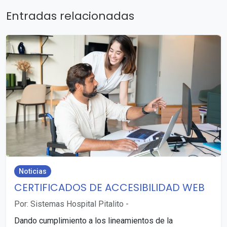
Entradas relacionadas
Noticias
CERTIFICADOS DE ACCESIBILIDAD WEB
Por: Sistemas Hospital Pitalito
-
Dando cumplimiento a los lineamientos de la