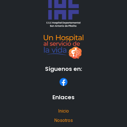
Síguenos en:
Enlaces
Inicio
Nosotros