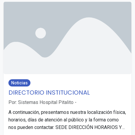
Noticias
DIRECTORIO INSTITUCIONAL
Por: Sistemas Hospital Pitalito
-
A continuación, presentamos nuestra localización física,
horarios, días de atención al público y la forma como
nos pueden contactar. SEDE DIRECCIÓN HORARIOS Y
DÍAS…