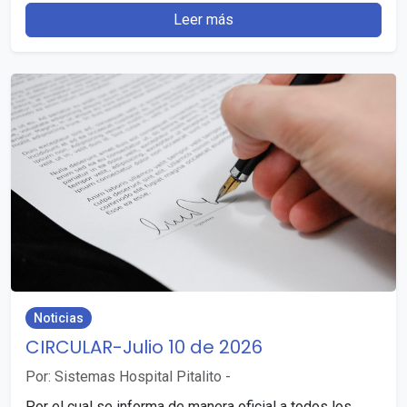
Leer más
Noticias
CIRCULAR-Julio 10 de 2026
Por: Sistemas Hospital Pitalito
-
Por el cual se informa de manera oficial a todos los