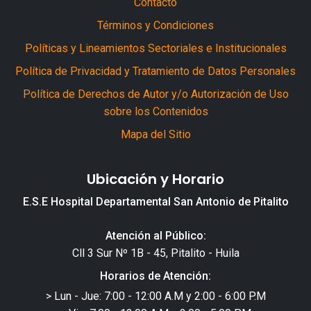
Contacto
Términos y Condiciones
Políticas y Lineamientos Sectoriales e Institucionales
Política de Privacidad y Tratamiento de Datos Personales
Política de Derechos de Autor y/o Autorización de Uso
sobre los Contenidos
Mapa del Sitio
Ubicación y Horario
E.S.E Hospital Departamental San Antonio de Pitalito
Atención al Público:
Cll 3 Sur Nº 1B - 45, Pitalito - Huila
Horarios de Atención:
> Lun - Jue: 7:00 - 12:00 A.M y 2:00 - 6:00 P.M