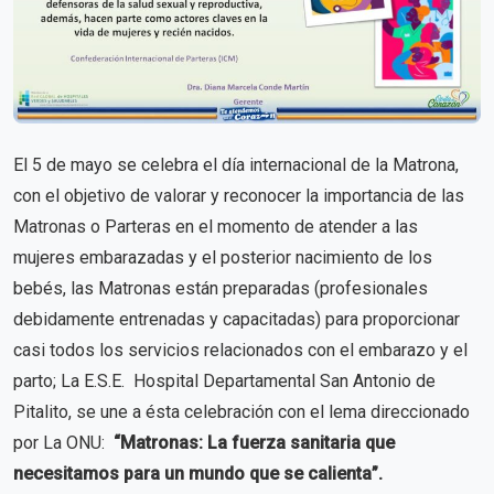
El 5 de mayo se celebra el día internacional de la Matrona,
con el objetivo de valorar y reconocer la importancia de las
Matronas o Parteras en el momento de atender a las
mujeres embarazadas y el posterior nacimiento de los
bebés, las Matronas están preparadas (profesionales
debidamente entrenadas y capacitadas) para proporcionar
casi todos los servicios relacionados con el embarazo y el
parto; La E.S.E. Hospital Departamental San Antonio de
Pitalito, se une a ésta celebración con el lema direccionado
por La ONU:
“Matronas: La fuerza sanitaria que
necesitamos para un mundo que se calienta”.