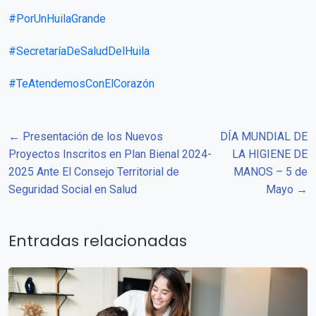
#PorUnHuilaGrande
#SecretaríaDeSaludDelHuila
#TeAtendemosConElCorazón
← Presentación de los Nuevos
DÍA MUNDIAL DE
Proyectos Inscritos en Plan Bienal 2024-
LA HIGIENE DE
2025 Ante El Consejo Territorial de
MANOS – 5 de
Seguridad Social en Salud
Mayo →
Entradas relacionadas