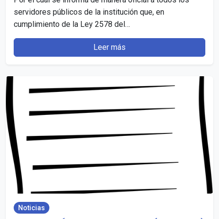
servidores públicos de la institución que, en
cumplimiento de la Ley 2578 del…
Leer más
Noticias