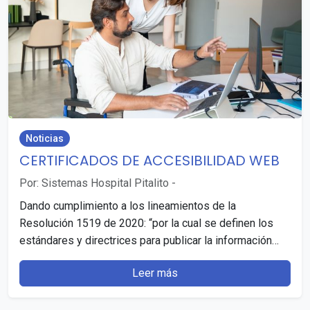
Noticias
CERTIFICADOS DE ACCESIBILIDAD WEB
Por: Sistemas Hospital Pitalito
-
Dando cumplimiento a los lineamientos de la
Resolución 1519 de 2020: “por la cual se definen los
estándares y directrices para publicar la información…
Leer más