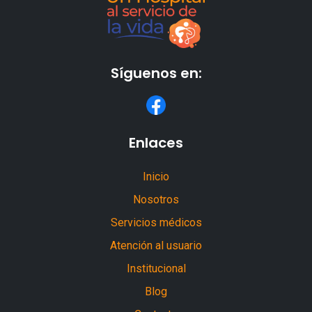
Síguenos en:
Enlaces
Inicio
Nosotros
Servicios médicos
Atención al usuario
Institucional
Blog