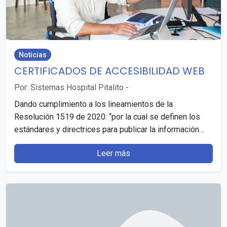
Noticias
CERTIFICADOS DE ACCESIBILIDAD WEB
Por: Sistemas Hospital Pitalito
-
Dando cumplimiento a los lineamientos de la
Resolución 1519 de 2020: “por la cual se definen los
estándares y directrices para publicar la información…
Leer más