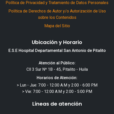
Política de Privacidad y Tratamiento de Datos Personales
Política de Derechos de Autor y/o Autorización de Uso
sobre los Contenidos
Mapa del Sitio
Ubicación y Horario
E.S.E Hospital Departamental San Antonio de Pitalito
Atención al Público:
Cll 3 Sur Nº 1B - 45, Pitalito - Huila
Horarios de Atención:
> Lun - Jue: 7:00 - 12:00 A.M y 2:00 - 6:00 P.M
> Vie: 7:00 - 12:00 A.M y 2:00 - 5:00 P.M
Líneas de atención