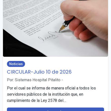
Noticias
CIRCULAR-Julio 10 de 2026
Por: Sistemas Hospital Pitalito
-
Por el cual se informa de manera oficial a todos los
servidores públicos de la institución que, en
cumplimiento de la Ley 2578 del…