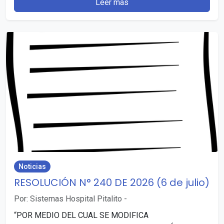
Leer más
Noticias
RESOLUCIÓN N° 240 DE 2026 (6 de julio)
Por: Sistemas Hospital Pitalito
-
“POR MEDIO DEL CUAL SE MODIFICA