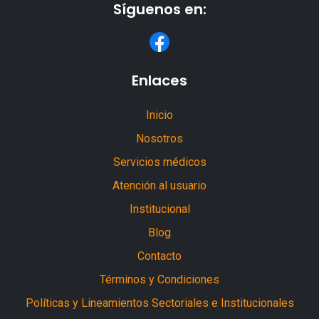
Síguenos en:
Enlaces
Inicio
Nosotros
Servicios médicos
Atención al usuario
Institucional
Blog
Contacto
Términos y Condiciones
Políticas y Lineamientos Sectoriales e Institucionales