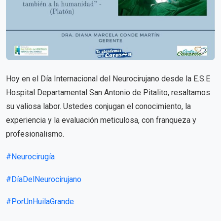
Hoy en el Día Internacional del Neurocirujano desde la E.S.E
Hospital Departamental San Antonio de Pitalito, resaltamos
su valiosa labor. Ustedes conjugan el conocimiento, la
experiencia y la evaluación meticulosa, con franqueza y
profesionalismo.
#Neurocirugía
#DíaDelNeurocirujano
#PorUnHuilaGrande