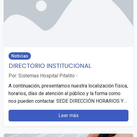
Noticias
DIRECTORIO INSTITUCIONAL
Por: Sistemas Hospital Pitalito
-
A continuación, presentamos nuestra localización física,
horarios, días de atención al público y la forma como
nos pueden contactar. SEDE DIRECCIÓN HORARIOS Y
DÍAS…
Leer más