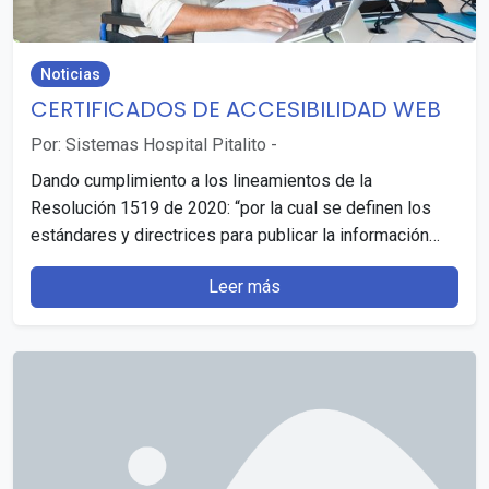
Noticias
CERTIFICADOS DE ACCESIBILIDAD WEB
Por: Sistemas Hospital Pitalito
-
Dando cumplimiento a los lineamientos de la
Resolución 1519 de 2020: “por la cual se definen los
estándares y directrices para publicar la información…
Leer más