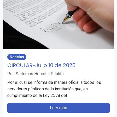
Noticias
CIRCULAR-Julio 10 de 2026
Por: Sistemas Hospital Pitalito
-
Por el cual se informa de manera oficial a todos los
servidores públicos de la institución que, en
cumplimiento de la Ley 2578 del…
Leer más