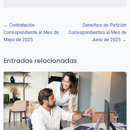
← Contratación
Derechos de Petición
Correspondiente al Mes de
Correspondientes al Mes de
Mayo de 2025
Junio de 2025 →
Entradas relacionadas