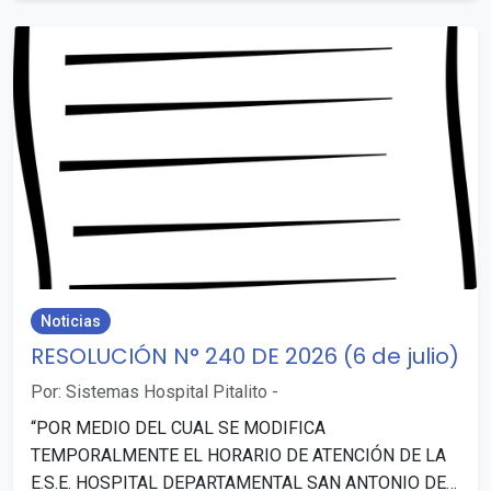
Noticias
RESOLUCIÓN N° 240 DE 2026 (6 de julio)
Por: Sistemas Hospital Pitalito
-
“POR MEDIO DEL CUAL SE MODIFICA
TEMPORALMENTE EL HORARIO DE ATENCIÓN DE LA
E.S.E. HOSPITAL DEPARTAMENTAL SAN ANTONIO DE