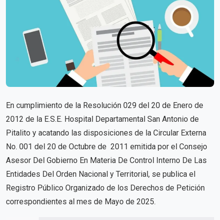
En cumplimiento de la Resolución 029 del 20 de Enero de
2012 de la E.S.E. Hospital Departamental San Antonio de
Pitalito y acatando las disposiciones de la Circular Externa
No. 001 del 20 de Octubre de 2011 emitida por el Consejo
Asesor Del Gobierno En Materia De Control Interno De Las
Entidades Del Orden Nacional y Territorial, se publica el
Registro Público Organizado de los Derechos de Petición
correspondientes al mes de Mayo de 2025.