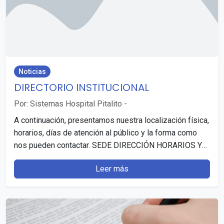
Noticias
DIRECTORIO INSTITUCIONAL
Por: Sistemas Hospital Pitalito
-
A continuación, presentamos nuestra localización física,
horarios, días de atención al público y la forma como
nos pueden contactar. SEDE DIRECCIÓN HORARIOS Y
DÍAS…
Leer más