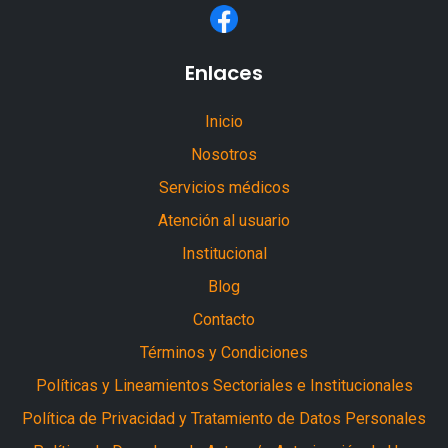
Enlaces
Inicio
Nosotros
Servicios médicos
Atención al usuario
Institucional
Blog
Contacto
Términos y Condiciones
Políticas y Lineamientos Sectoriales e Institucionales
Política de Privacidad y Tratamiento de Datos Personales