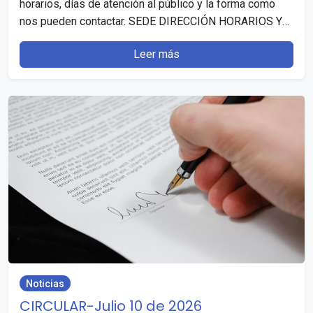
horarios, días de atención al público y la forma como
nos pueden contactar. SEDE DIRECCIÓN HORARIOS Y
DÍAS…
Leer más
Noticias
CIRCULAR-Julio 10 de 2026