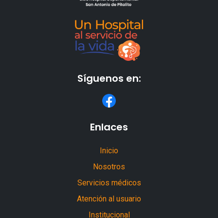
Síguenos en:
Enlaces
Inicio
Nosotros
Servicios médicos
Atención al usuario
Institucional