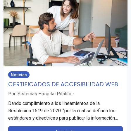
Noticias
CERTIFICADOS DE ACCESIBILIDAD WEB
Por: Sistemas Hospital Pitalito
-
Dando cumplimiento a los lineamientos de la
Resolución 1519 de 2020: “por la cual se definen los
estándares y directrices para publicar la información…