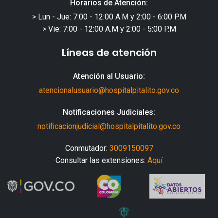
Horarios de Atención:
> Lun - Jue: 7:00 - 12:00 A.M y 2:00 - 6:00 P.M
> Vie: 7:00 - 12:00 A.M y 2:00 - 5:00 P.M
Líneas de atención
Atención al Usuario:
atencionalusuario@hospitalpitalito.gov.co
Notificaciones Judiciales:
notificacionjudicial@hospitalpitalito.gov.co
Conmutador:
3009150097
Consultar las extensiones:
Aquí