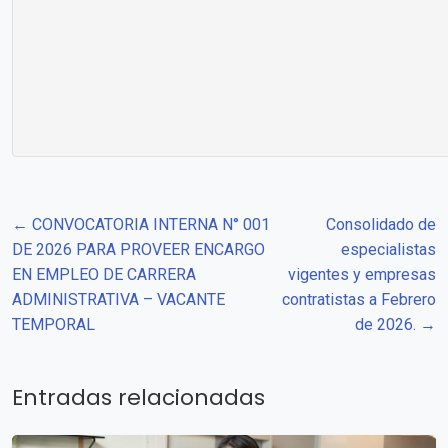
← CONVOCATORIA INTERNA N° 001
Consolidado de
DE 2026 PARA PROVEER ENCARGO
especialistas
EN EMPLEO DE CARRERA
vigentes y empresas
ADMINISTRATIVA – VACANTE
contratistas a Febrero
TEMPORAL
de 2026. →
Entradas relacionadas