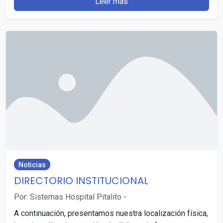
Leer más
Noticias
DIRECTORIO INSTITUCIONAL
Por: Sistemas Hospital Pitalito
-
A continuación, presentamos nuestra localización física,