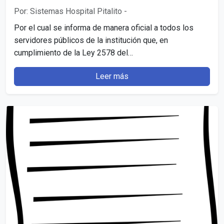
Por: Sistemas Hospital Pitalito
-
Por el cual se informa de manera oficial a todos los
servidores públicos de la institución que, en
cumplimiento de la Ley 2578 del…
Leer más