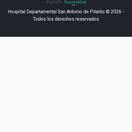
Hospital Departamental San Antonio de Pitalito © 2026 -
Todos los derechos reservados