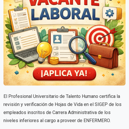
El Profesional Universitario de Talento Humano certifica la
revisión y verificación de Hojas de Vida en el SIGEP de los
empleados inscritos de Carrera Administrativa de los
niveles inferiores al cargo a proveer de ENFERMERO.