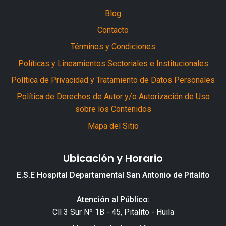
Blog
Contacto
Términos y Condiciones
Políticas y Lineamientos Sectoriales e Institucionales
Política de Privacidad y Tratamiento de Datos Personales
Política de Derechos de Autor y/o Autorización de Uso
sobre los Contenidos
Mapa del Sitio
Ubicación y Horario
E.S.E Hospital Departamental San Antonio de Pitalito
Atención al Público:
Cll 3 Sur Nº 1B - 45, Pitalito - Huila