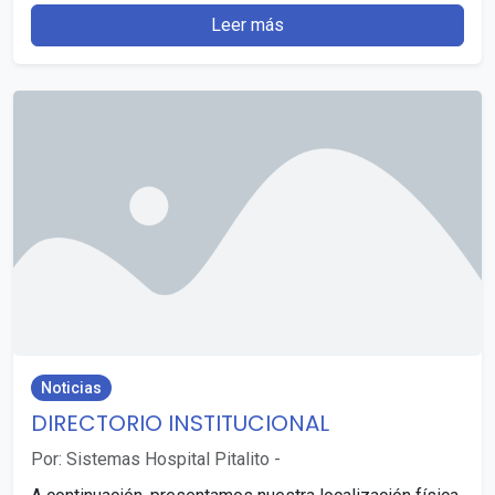
Leer más
Noticias
DIRECTORIO INSTITUCIONAL
Por: Sistemas Hospital Pitalito
-