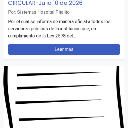
CIRCULAR-Julio 10 de 2026
Por: Sistemas Hospital Pitalito
-
Por el cual se informa de manera oficial a todos los
servidores públicos de la institución que, en
cumplimiento de la Ley 2578 del…
Leer más