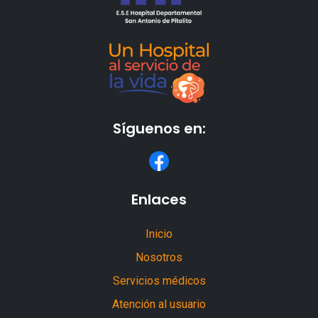
Síguenos en:
Enlaces
Inicio
Nosotros
Servicios médicos
Atención al usuario