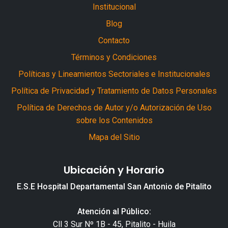
Institucional
Blog
Contacto
Términos y Condiciones
Políticas y Lineamientos Sectoriales e Institucionales
Política de Privacidad y Tratamiento de Datos Personales
Política de Derechos de Autor y/o Autorización de Uso
sobre los Contenidos
Mapa del Sitio
Ubicación y Horario
E.S.E Hospital Departamental San Antonio de Pitalito
Atención al Público:
Cll 3 Sur Nº 1B - 45, Pitalito - Huila