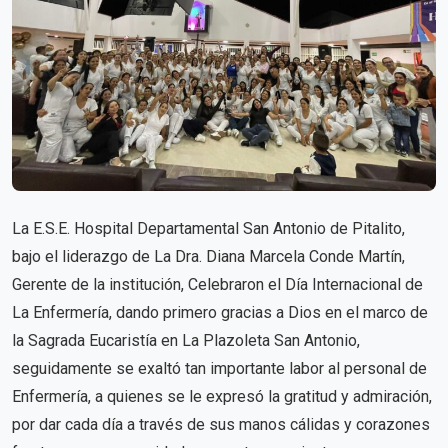
La E.S.E. Hospital Departamental San Antonio de Pitalito,
bajo el liderazgo de La Dra. Diana Marcela Conde Martín,
Gerente de la institución, Celebraron el Día Internacional de
La Enfermería, dando primero gracias a Dios en el marco de
la Sagrada Eucaristía en La Plazoleta San Antonio,
seguidamente se exaltó tan importante labor al personal de
Enfermería, a quienes se le expresó la gratitud y admiración,
por dar cada día a través de sus manos cálidas y corazones