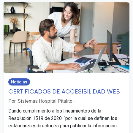
Noticias
CERTIFICADOS DE ACCESIBILIDAD WEB
Por: Sistemas Hospital Pitalito
-
Dando cumplimiento a los lineamientos de la
Resolución 1519 de 2020: “por la cual se definen los
estándares y directrices para publicar la información…