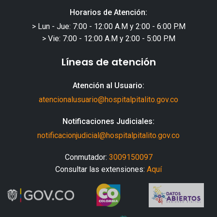
Horarios de Atención:
> Lun - Jue: 7:00 - 12:00 A.M y 2:00 - 6:00 P.M
> Vie: 7:00 - 12:00 A.M y 2:00 - 5:00 P.M
Líneas de atención
Atención al Usuario:
atencionalusuario@hospitalpitalito.gov.co
Notificaciones Judiciales:
notificacionjudicial@hospitalpitalito.gov.co
Conmutador:
3009150097
Consultar las extensiones:
Aquí