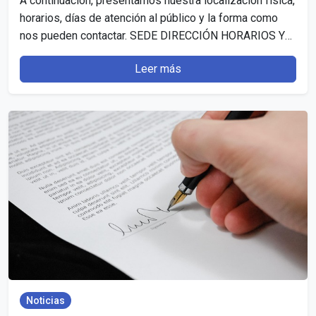
A continuación, presentamos nuestra localización física,
horarios, días de atención al público y la forma como
nos pueden contactar. SEDE DIRECCIÓN HORARIOS Y
DÍAS…
Leer más
Noticias