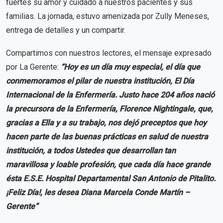
fuertes su amor y cuidado a nuestros pacientes y sus
familias. La jornada, estuvo amenizada por Zully Meneses,
entrega de detalles y un compartir.
Compartimos con nuestros lectores, el mensaje expresado
por La Gerente:
“Hoy es un día muy especial, el día que
conmemoramos el pilar de nuestra institución, El Día
Internacional de la Enfermería. Justo hace 204 años nació
la precursora de la Enfermería, Florence Nightingale, que,
gracias a Ella y a su trabajo, nos dejó preceptos que hoy
hacen parte de las buenas prácticas en salud de nuestra
institución, a todos Ustedes que desarrollan tan
maravillosa y loable profesión, que cada día hace grande
ésta E.S.E. Hospital Departamental San Antonio de Pitalito.
¡Feliz Día!, les desea Diana Marcela Conde Martín –
Gerente”