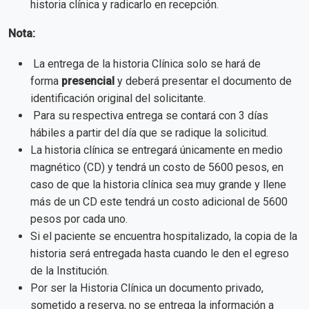
historia clínica y radicarlo en recepción.
Nota:
La entrega de la historia Clínica solo se hará de
forma
presencial
y deberá presentar el documento de
identificación original del solicitante.
Para su respectiva entrega se contará con 3 días
hábiles a partir del día que se radique la solicitud.
La historia clínica se entregará únicamente en medio
magnético (CD) y tendrá un costo de 5600 pesos, en
caso de que la historia clínica sea muy grande y llene
más de un CD este tendrá un costo adicional de 5600
pesos por cada uno.
Si el paciente se encuentra hospitalizado, la copia de la
historia será entregada hasta cuando le den el egreso
de la Institución.
Por ser la Historia Clínica un documento privado,
sometido a reserva, no se entrega la información a