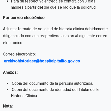
Para su respectiva entrega se contará con 3 días
hábiles a partir del día que se radique la solicitud.
Por correo electrónico
:
Adjuntar formato de solicitud de historia clínica debidamente
diligenciado con sus respectivos anexos al siguiente correo
electrónico
Correo electrónico:
archivohistoriasc@hospitalpitalito.gov.co
Anexos:
Copia del documento de la persona autorizada.
Copia del documento de identidad del Titular de la
Historia Clínica
Nota: