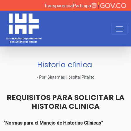
Transparencia
Participa
Historia clínica
-
Por:
Sistemas Hospital Pitalito
REQUISITOS PARA SOLICITAR LA
HISTORIA CLINICA
“Normas para el Manejo de Historias Clínicas”