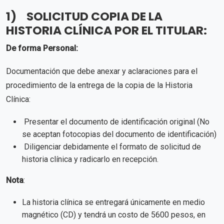
1) SOLICITUD COPIA DE LA
HISTORIA CLÍNICA POR EL TITULAR:
De forma Personal:
Documentación que debe anexar y aclaraciones para el
procedimiento de la entrega de la copia de la Historia
Clínica:
Presentar el documento de identificación original (No
se aceptan fotocopias del documento de identificación)
Diligenciar debidamente el formato de solicitud de
historia clínica y radicarlo en recepción.
Nota
:
La historia clínica se entregará únicamente en medio
magnético (CD) y tendrá un costo de 5600 pesos, en