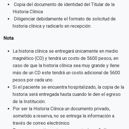
Copia del documento de identidad del Titular de la
Historia Clínica
Diligenciar debidamente el formato de solicitud de
historia clínica y radicarlo en recepción.
Nota
:
La historia clínica se entregará únicamente en medio
magnético (CD) y tendrá un costo de 5600 pesos, en
caso de que la historia clínica sea muy grande y llene
más de un CD este tendrá un costo adicional de 5600
pesos por cada uno.
Si el paciente se encuentra hospitalizado, la copia de la
historia será entregada hasta cuando le den el egreso
de la Institución.
Por ser la Historia Clínica un documento privado,
sometido a reserva, no se entrega la información a
través de correo electrónico.