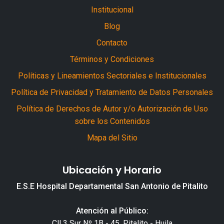
Institucional
Blog
Contacto
Términos y Condiciones
Políticas y Lineamientos Sectoriales e Institucionales
Política de Privacidad y Tratamiento de Datos Personales
Política de Derechos de Autor y/o Autorización de Uso
sobre los Contenidos
Mapa del Sitio
Ubicación y Horario
E.S.E Hospital Departamental San Antonio de Pitalito
Atención al Público:
Cll 3 Sur Nº 1B - 45, Pitalito - Huila