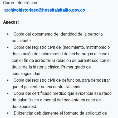
Correo electrónico:
archivohistoriasc@hospitalpitalito.gov.co
Anexos:
Copia del documento de identidad de la persona
solicitante.
Copia del registro civil de; (nacimiento, matrimonio o
declaración de unión marital de hecho según el caso)
con el fin de acreditar la relación de parentesco con el
titular de la historia clínica. Primer grado de
consanguinidad.
Copia del registro civil de defunción, para demostrar
que el paciente se encuentra fallecido.
Copia del certificado médico que evidencie el estado
de salud físico o mental del paciente en caso de
discapacidad.
Diligenciar debidamente el formato de solicitud de