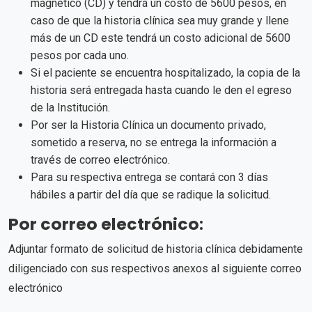
magnético (CD) y tendrá un costo de 5600 pesos, en
caso de que la historia clínica sea muy grande y llene
más de un CD este tendrá un costo adicional de 5600
pesos por cada uno.
Si el paciente se encuentra hospitalizado, la copia de la
historia será entregada hasta cuando le den el egreso
de la Institución.
Por ser la Historia Clínica un documento privado,
sometido a reserva, no se entrega la información a
través de correo electrónico.
Para su respectiva entrega se contará con 3 días
hábiles a partir del día que se radique la solicitud.
Por correo electrónico
:
Adjuntar formato de solicitud de historia clínica debidamente
diligenciado con sus respectivos anexos al siguiente correo
electrónico