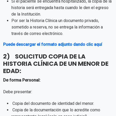
Si el paciente se encuentra hospitalizado, la copia de la
historia será entregada hasta cuando le den el egreso
de la Institución.
Por ser la Historia Clínica un documento privado,
sometido a reserva, no se entrega la información a
través de correo electrónico.
Puede descargar el formato adjunto dando clic aquí
2) SOLICITUD COPIA DE LA
HISTORIA CLÍNICA DE UN MENOR DE
EDAD:
De forma Personal:
Debe presentar:
Copia del documento de identidad del menor.
Copia de la documentación que lo acredite como