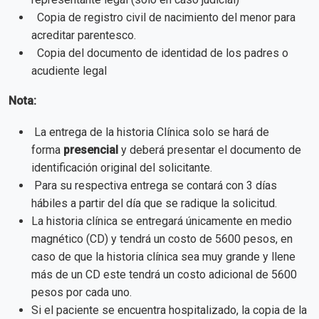
Copia de registro civil de nacimiento del menor para
acreditar parentesco.
Copia del documento de identidad de los padres o
acudiente legal
Nota:
La entrega de la historia Clínica solo se hará de
forma
presencial
y deberá presentar el documento de
identificación original del solicitante.
Para su respectiva entrega se contará con 3 días
hábiles a partir del día que se radique la solicitud.
La historia clínica se entregará únicamente en medio
magnético (CD) y tendrá un costo de 5600 pesos, en
caso de que la historia clínica sea muy grande y llene
más de un CD este tendrá un costo adicional de 5600
pesos por cada uno.
Si el paciente se encuentra hospitalizado, la copia de la