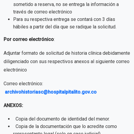
sometido a reserva, no se entrega la información a
través de correo electrónico
Para su respectiva entrega se contará con 3 días
hábiles a partir del día que se radique la solicitud.
Por correo electrónico
:
Adjuntar formato de solicitud de historia clínica debidamente
diligenciado con sus respectivos anexos al siguiente correo
electrónico
Correo electrónico:
archivohistoriasc@hospitalpitalito.gov.co
ANEXOS:
Copia del documento de identidad del menor.
Copia de la documentación que lo acredite como
representante legal (solo en caso judicial)