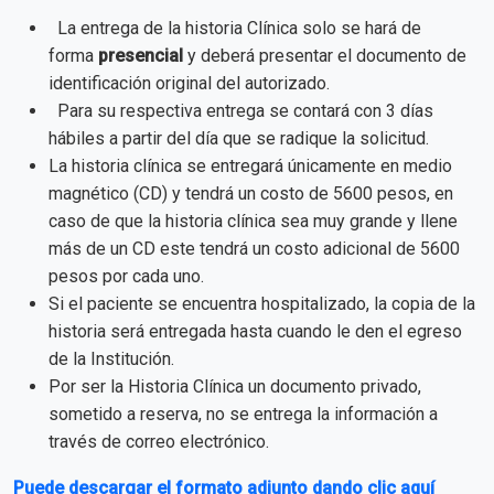
La entrega de la historia Clínica solo se hará de
forma
presencial
y deberá presentar el documento de
identificación original del autorizado.
Para su respectiva entrega se contará con 3 días
hábiles a partir del día que se radique la solicitud.
La historia clínica se entregará únicamente en medio
magnético (CD) y tendrá un costo de 5600 pesos, en
caso de que la historia clínica sea muy grande y llene
más de un CD este tendrá un costo adicional de 5600
pesos por cada uno.
Si el paciente se encuentra hospitalizado, la copia de la
historia será entregada hasta cuando le den el egreso
de la Institución.
Por ser la Historia Clínica un documento privado,
sometido a reserva, no se entrega la información a
través de correo electrónico.
Puede descargar el formato adjunto dando clic aquí