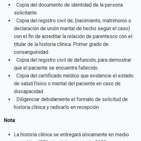
Copia del documento de identidad de la persona
solicitante.
Copia del registro civil de; (nacimiento, matrimonio o
declaración de unión marital de hecho según el caso)
con el fin de acreditar la relación de parentesco con el
titular de la historia clínica. Primer grado de
consanguinidad.
Copia del registro civil de defunción, para demostrar
que el paciente se encuentra fallecido.
Copia del certificado médico que evidencie el estado
de salud físico o mental del paciente en caso de
discapacidad.
Diligenciar debidamente el formato de solicitud de
historia clínica y radicarlo en recepción
Nota
:
La historia clínica se entregará únicamente en medio