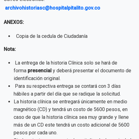
archivohistoriasc@hospitalpitalito.gov.co
ANEXOS:
Copia de la cedula de Ciudadanía
Nota:
La entrega de la historia Clínica solo se hará de
forma
presencial
y deberá presentar el documento de
identificación original.
Para su respectiva entrega se contará con 3 días
hábiles a partir del día que se radique la solicitud.
La historia clínica se entregará únicamente en medio
magnético (CD) y tendrá un costo de 5600 pesos, en
caso de que la historia clínica sea muy grande y llene
más de un CD este tendrá un costo adicional de 5600
pesos por cada uno.