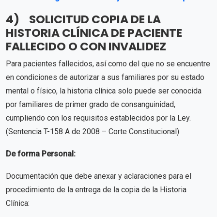
4) SOLICITUD COPIA DE LA
HISTORIA CLÍNICA DE PACIENTE
FALLECIDO O CON INVALIDEZ
Para pacientes fallecidos, así como del que no se encuentre
en condiciones de autorizar a sus familiares por su estado
mental o físico, la historia clínica solo puede ser conocida
por familiares de primer grado de consanguinidad,
cumpliendo con los requisitos establecidos por la Ley.
(Sentencia T-158 A de 2008 – Corte Constitucional)
De forma Personal:
Documentación que debe anexar y aclaraciones para el
procedimiento de la entrega de la copia de la Historia
Clínica: