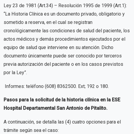
Ley 23 de 1981 (Art.34) – Resolución 1995 de 1999 (Art.1):
“La Historia Clínica es un documento privado, obligatorio y
sometido a reserva, en el cual se registran
cronológicamente las condiciones de salud del paciente, los
actos médicos y demás procedimientos ejecutados por el
equipo de salud que interviene en su atención. Dicho
documento únicamente puede ser conocido por terceros
previa autorización del paciente o en los casos previstos
por la Ley”.
Informes: teléfono (608) 8362500. Ext; 192 o 180.
Pasos para la solicitud de la historia clínica en la ESE
Hospital Departamental San Antonio de Pitalito.
A continuación, se detalla las (4) cuatro opciones para el
trámite según sea el caso: