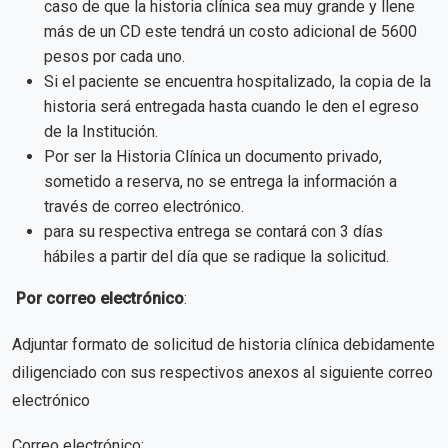
caso de que la historia clínica sea muy grande y llene
más de un CD este tendrá un costo adicional de 5600
pesos por cada uno.
Si el paciente se encuentra hospitalizado, la copia de la
historia será entregada hasta cuando le den el egreso
de la Institución.
Por ser la Historia Clínica un documento privado,
sometido a reserva, no se entrega la información a
través de correo electrónico.
para su respectiva entrega se contará con 3 días
hábiles a partir del día que se radique la solicitud.
Por correo electrónico
:
Adjuntar formato de solicitud de historia clínica debidamente
diligenciado con sus respectivos anexos al siguiente correo
electrónico
Correo electrónico: