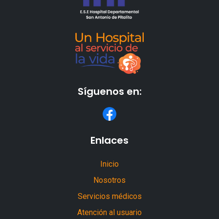
Síguenos en:
Enlaces
Inicio
Nosotros
Servicios médicos
Atención al usuario