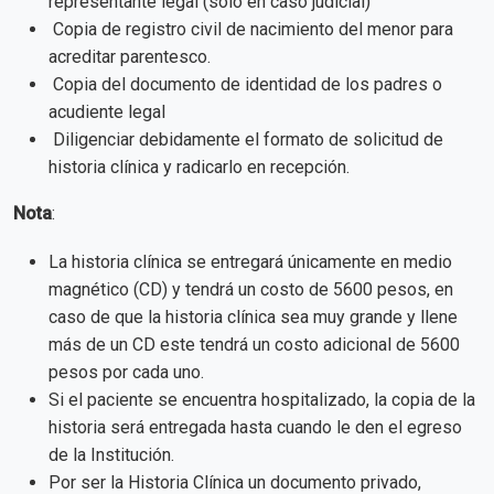
representante legal (solo en caso judicial)
Copia de registro civil de nacimiento del menor para
acreditar parentesco.
Copia del documento de identidad de los padres o
acudiente legal
Diligenciar debidamente el formato de solicitud de
historia clínica y radicarlo en recepción.
Nota
:
La historia clínica se entregará únicamente en medio
magnético (CD) y tendrá un costo de 5600 pesos, en
caso de que la historia clínica sea muy grande y llene
más de un CD este tendrá un costo adicional de 5600
pesos por cada uno.
Si el paciente se encuentra hospitalizado, la copia de la
historia será entregada hasta cuando le den el egreso
de la Institución.
Por ser la Historia Clínica un documento privado,