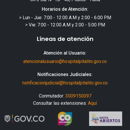
Horarios de Atención:
> Lun - Jue: 7:00 - 12:00 A.M y 2:00 - 6:00 P.M
> Vie: 7:00 - 12:00 A.M y 2:00 - 5:00 P.M
Líneas de atención
Atención al Usuario:
atencionalusuario@hospitalpitalito.gov.co
Notificaciones Judiciales:
notificacionjudicial@hospitalpitalito.gov.co
Conmutador:
3009150097
Consultar las extensiones:
Aquí