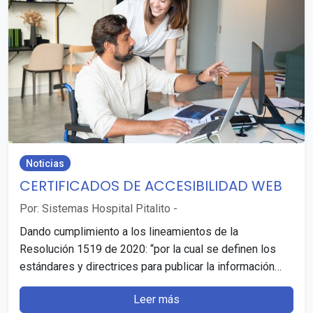
Noticias
CERTIFICADOS DE ACCESIBILIDAD WEB
Por: Sistemas Hospital Pitalito
-
Dando cumplimiento a los lineamientos de la
Resolución 1519 de 2020: “por la cual se definen los
estándares y directrices para publicar la información…
Leer más