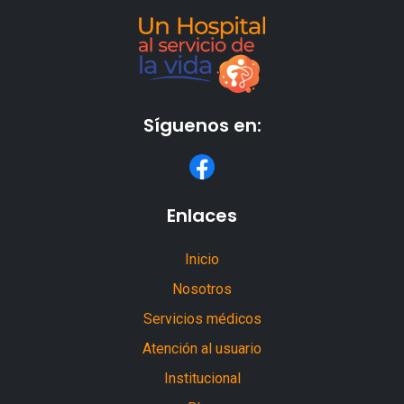
Síguenos en:
Enlaces
Inicio
Nosotros
Servicios médicos
Atención al usuario
Institucional