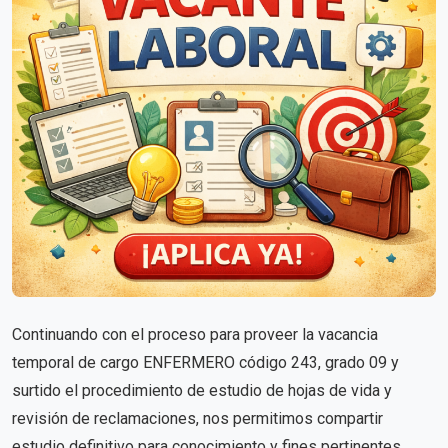
Continuando con el proceso para proveer la vacancia
temporal de cargo ENFERMERO código 243, grado 09 y
surtido el procedimiento de estudio de hojas de vida y
revisión de reclamaciones, nos permitimos compartir
estudio definitivo para conocimiento y fines pertinentes