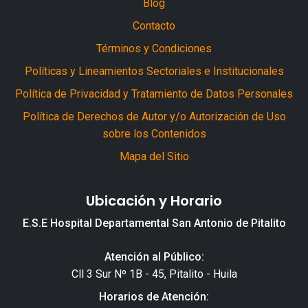
Blog
Contacto
Términos y Condiciones
Políticas y Lineamientos Sectoriales e Institucionales
Política de Privacidad y Tratamiento de Datos Personales
Política de Derechos de Autor y/o Autorización de Uso
sobre los Contenidos
Mapa del Sitio
Ubicación y Horario
E.S.E Hospital Departamental San Antonio de Pitalito
Atención al Público:
Cll 3 Sur Nº 1B - 45, Pitalito - Huila
Horarios de Atención: