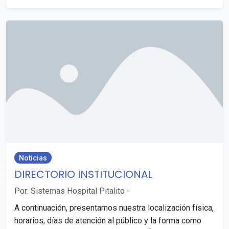
Noticias
DIRECTORIO INSTITUCIONAL
Por: Sistemas Hospital Pitalito
-
A continuación, presentamos nuestra localización física,
horarios, días de atención al público y la forma como