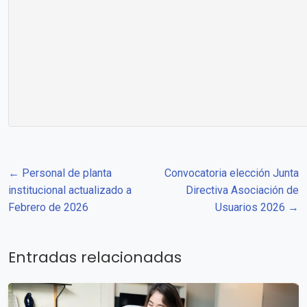
← Personal de planta
Convocatoria elección Junta
institucional actualizado a
Directiva Asociación de
Febrero de 2026
Usuarios 2026 →
Entradas relacionadas