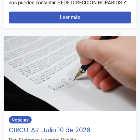
nos pueden contactar. SEDE DIRECCIÓN HORARIOS Y
DÍAS…
Leer más
Noticias
CIRCULAR-Julio 10 de 2026