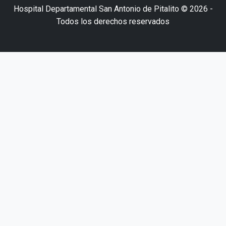
Hospital Departamental San Antonio de Pitalito © 2026 -
Todos los derechos reservados