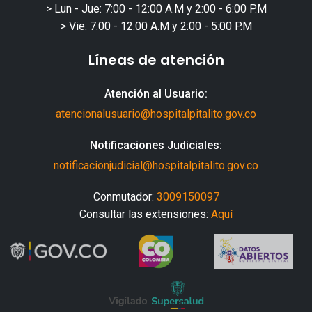
> Lun - Jue: 7:00 - 12:00 A.M y 2:00 - 6:00 P.M
> Vie: 7:00 - 12:00 A.M y 2:00 - 5:00 P.M
Líneas de atención
Atención al Usuario:
atencionalusuario@hospitalpitalito.gov.co
Notificaciones Judiciales:
notificacionjudicial@hospitalpitalito.gov.co
Conmutador:
3009150097
Consultar las extensiones:
Aquí